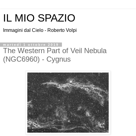
IL MIO SPAZIO
Immagini dal Cielo - Roberto Volpi
martedì 1 ottobre 2019
The Western Part of Veil Nebula
(NGC6960) - Cygnus