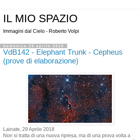
IL MIO SPAZIO
Immagini dal Cielo - Roberto Volpi
domenica 29 aprile 2018
VdB142 - Elephant Trunk - Cepheus
(prove di elaborazione)
Lainate, 29 Aprile 2018
Non si tratta di una nuova ripresa, ma di una prova volta a