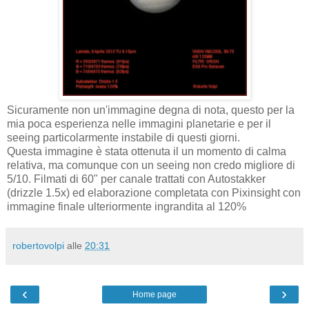
Sicuramente non un'immagine degna di nota, questo per la
mia poca esperienza nelle immagini planetarie e per il
seeing particolarmente instabile di questi giorni.
Questa immagine è stata ottenuta il un momento di calma
relativa, ma comunque con un seeing non credo migliore di
5/10. Filmati di 60" per canale trattati con Autostakker
(drizzle 1.5x) ed elaborazione completata con Pixinsight con
immagine finale ulteriormente ingrandita al 120%
robertovolpi
alle
20:31
‹
›
Home page