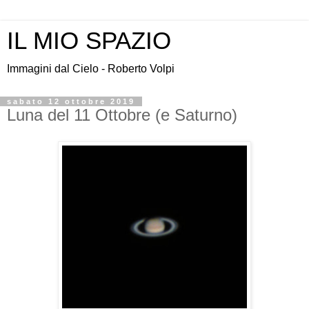
IL MIO SPAZIO
Immagini dal Cielo - Roberto Volpi
sabato 12 ottobre 2019
Luna del 11 Ottobre (e Saturno)