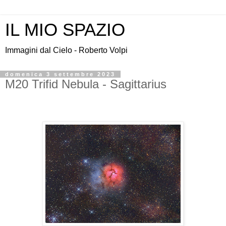
IL MIO SPAZIO
Immagini dal Cielo - Roberto Volpi
domenica 3 settembre 2023
M20 Trifid Nebula - Sagittarius