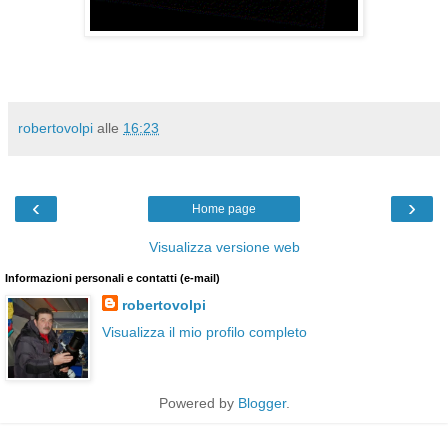
robertovolpi
alle
16:23
‹
›
Home page
Visualizza versione web
Informazioni personali e contatti (e-mail)
robertovolpi
Visualizza il mio profilo completo
Powered by
Blogger
.