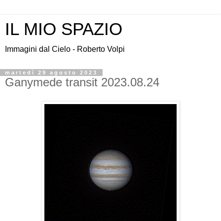
IL MIO SPAZIO
Immagini dal Cielo - Roberto Volpi
martedì 29 agosto 2023
Ganymede transit 2023.08.24