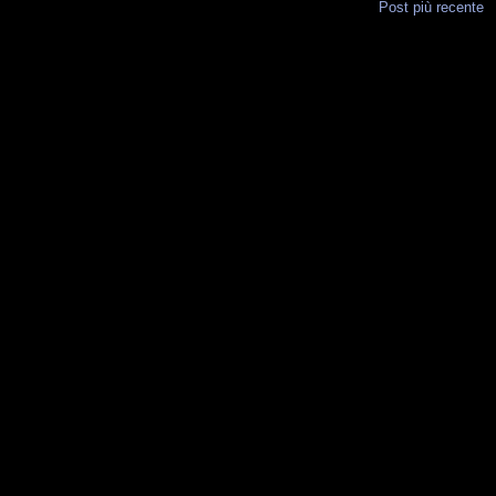
Post più recente