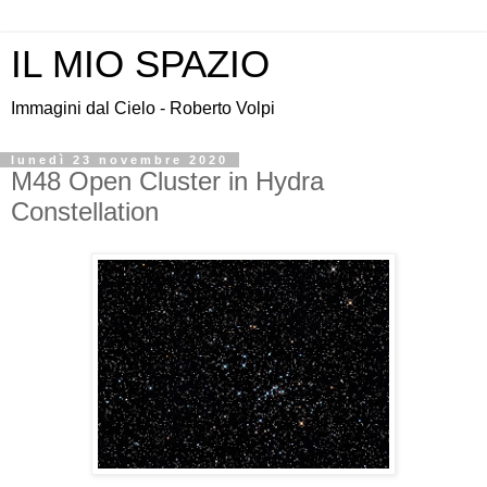
IL MIO SPAZIO
Immagini dal Cielo - Roberto Volpi
lunedì 23 novembre 2020
M48 Open Cluster in Hydra
Constellation