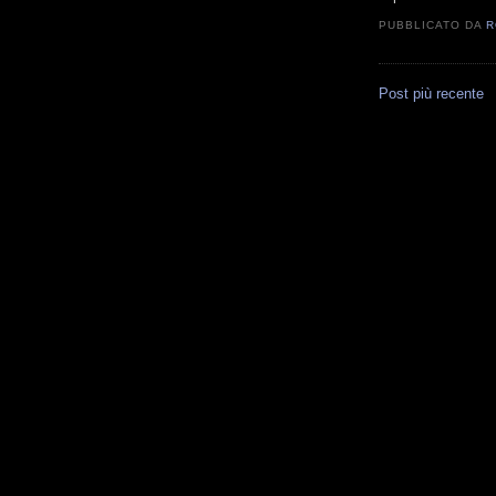
PUBBLICATO DA
R
Post più recente