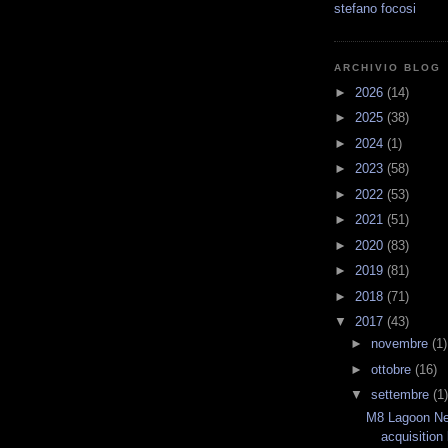
stefano focosi
ARCHIVIO BLOG
►
2026
(14)
►
2025
(38)
►
2024
(1)
►
2023
(58)
►
2022
(53)
►
2021
(51)
►
2020
(83)
►
2019
(81)
►
2018
(71)
▼
2017
(43)
►
novembre
(1)
►
ottobre
(16)
▼
settembre
(1)
M8 Lagoon Ne
acquisition