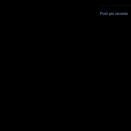
Post più recente